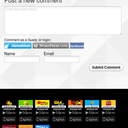
Comment as a Guest, or login:
facebook
Name
Email
Submit Comment