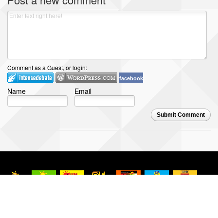
Comment as a Guest, or login:
facebook
Name
Email
Submit Comment