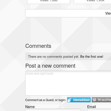
Vie
Comments
There are no comments posted yet.
Be the first one!
Post a new comment
Comment as a Guest, or login:
Name
Email