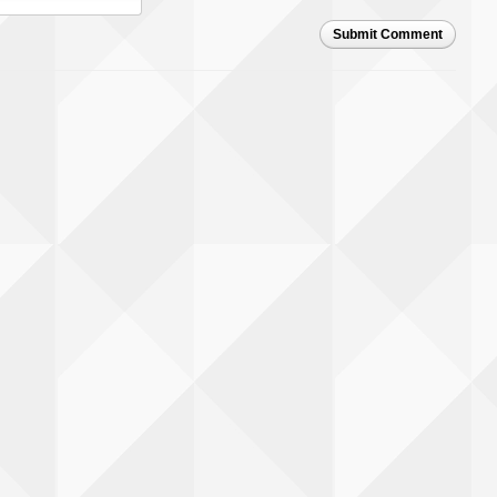
Submit Comment