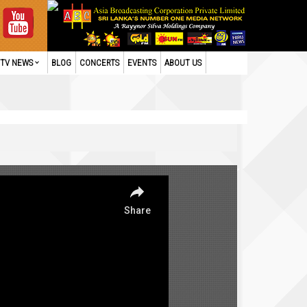
TV NEWS
BLOG
CONCERTS
EVENTS
ABOUT US