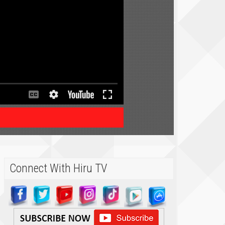
Connect With Hiru TV